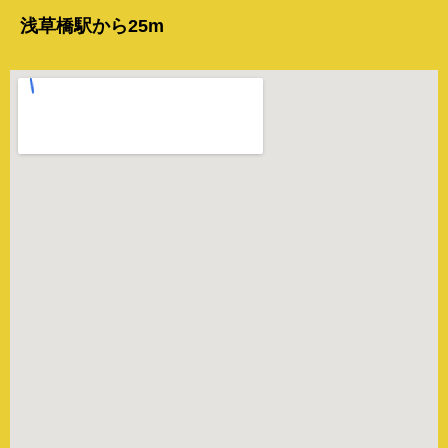
浅草橋駅から25m