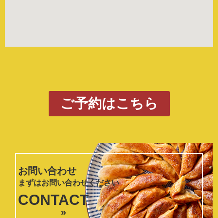
ご予約はこちら
お問い合わせ
まずはお問い合わせください
CONTACT
»