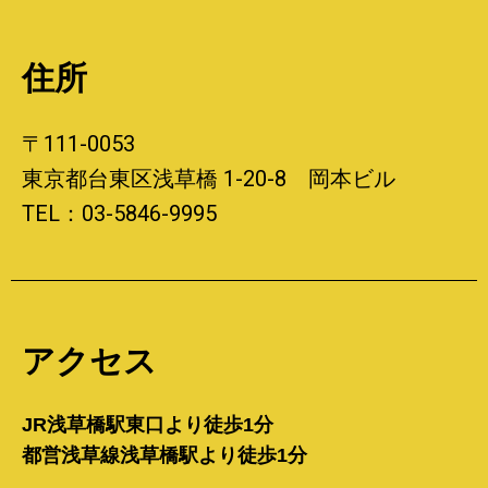
住所
〒111-0053
東京都台東区浅草橋 1-20-8 岡本ビル
TEL：03-5846-9995
アクセス
JR浅草橋駅東口より徒歩1分
都営浅草線浅草橋駅より徒歩1分