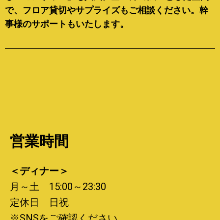
で、フロア貸切やサプライズもご相談ください。幹
事様のサポートもいたします。
営業時間
＜ディナー＞
月～土 15:00～23:30
定休日 日祝
※SNSをご確認ください