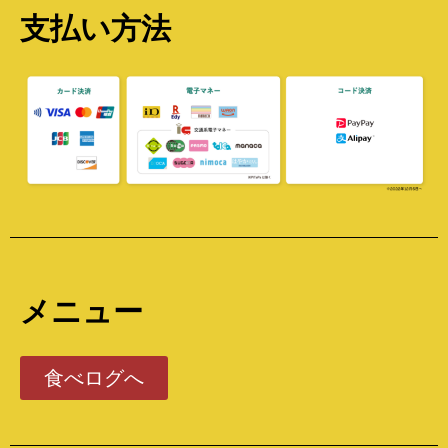
支払い方法
メニュー
食べログへ