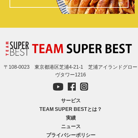
〒108-0023 東京都港区芝浦4-21-1 芝浦アイランドグロー
ヴタワー1216
サービス
TEAM SUPER BESTとは？
実績
ニュース
プライバシーポリシー