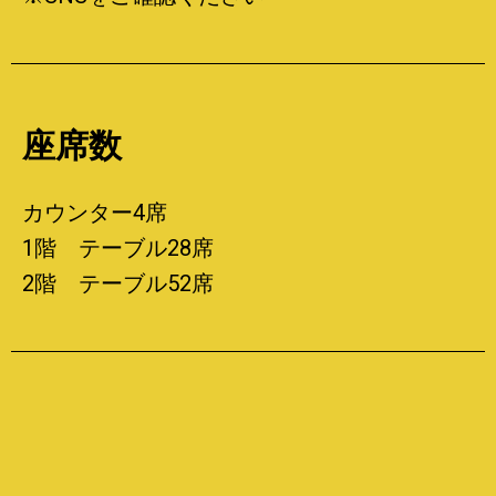
座席数
カウンター4席
1階 テーブル28席
2階 テーブル52席