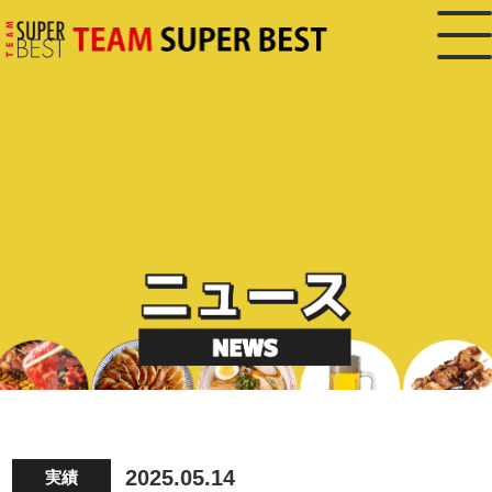
2025.05.14
実績