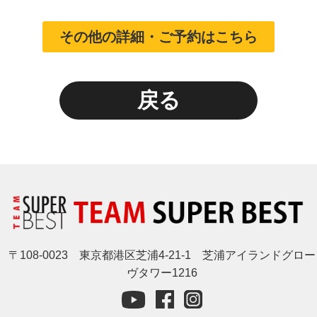
その他の詳細・ご予約はこちら
戻る
〒108-0023 東京都港区芝浦4-21-1 芝浦アイランドグロー
ヴタワー1216