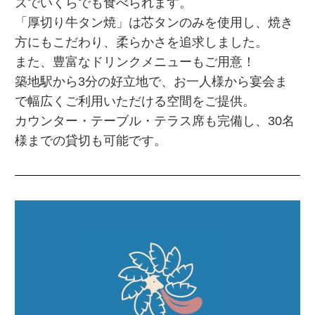
ズでいくらでも食べられます。
「厚切り牛タン焼」は芯タンのみを使用し、焼き
方にもこだわり、柔らかさを追求しました。
また、豊富なドリンクメニューもご用意！
築地駅から3分の好立地で、お一人様から宴会ま
で幅広くご利用いただける空間をご提供。
カウンター・テーブル・テラス席も完備し、30名
様までの貸切も可能です。