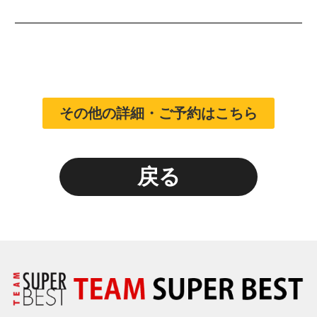
その他の詳細・ご予約はこちら
戻る