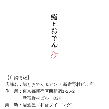
【店舗情報】
店舗名：鮨とおでん &アンド 新宿野村ビル店
住 所：東京都新宿区西新宿1-26-2
新宿野村ビル B2F
業 態：居酒屋（和食ダイニング）