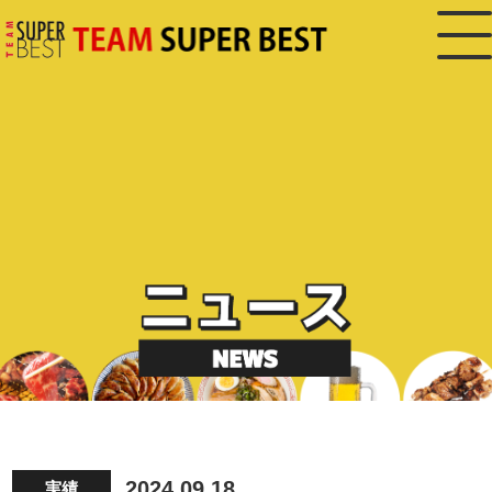
2024.09.18
実績