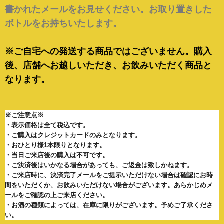
書かれたメールをお見せください。お取り置きした
ボトルをお持ちいたします。
※ご自宅への発送する商品ではございません。購入
後、店舗へお越しいただき、お飲みいただく商品と
なります。
※ご注意点※
・表示価格は全て税込です。
・ご購入はクレジットカードのみとなります。
・おひとり様1本限りとなります。
・
当日ご来店後の購入は不可です。
・
ご決済後は
いかなる場合があっても、ご返金は致しかねます。
・ご来店時に、決済完了メールをご提示いただけない場合は確認にお時
間をいただくか、
お飲みいただけない場合がございます。
あらかじめメ
ールをご確認の上ご来店ください。
・お酒の種類によっては、在庫に限りがございます。
予めご了承くださ
い。