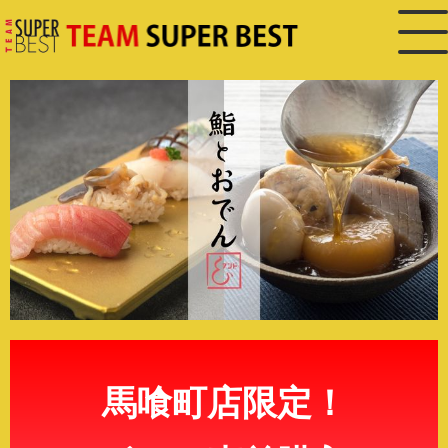
馬喰町店限定！