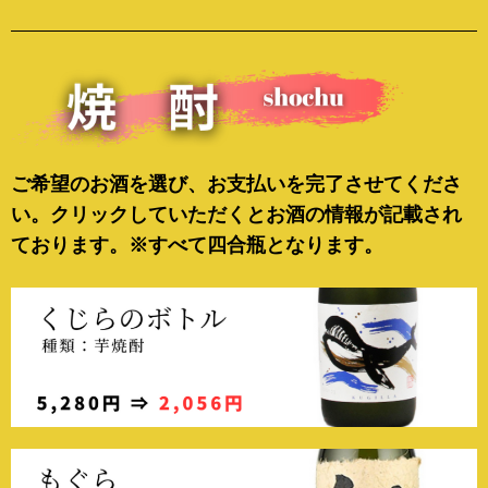
ご希望のお酒を選び、お支払いを完了させてくださ
い。クリックしていただくとお酒の情報が記載され
ております。
※すべて四合瓶となります。