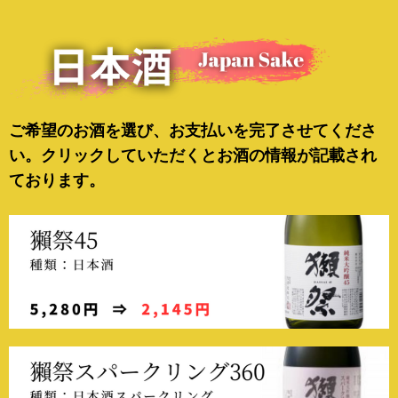
ご希望のお酒を選び、お支払いを完了させてくださ
い。クリックしていただくとお酒の情報が記載され
ております。