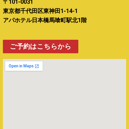
〒101-0031
東京都千代田区東神田1-14-1
アパホテル日本橋馬喰町駅北1階
ご予約はこちらから