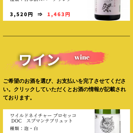
ご希望のお酒を選び、お支払いを完了させてくださ
い。クリックしていただくとお酒の情報が記載され
ております。