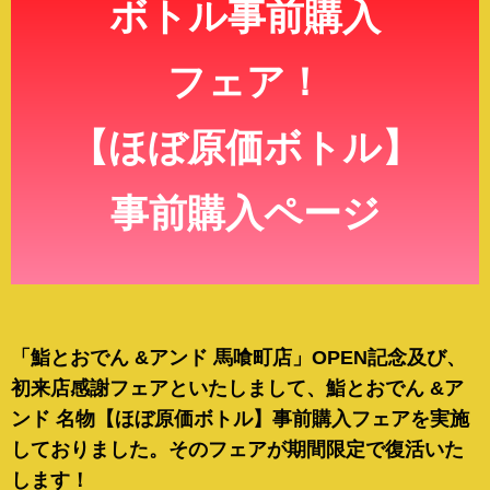
ボトル事前購入
フェア！
【ほぼ原価ボトル】
事前購入ページ
「鮨とおでん &アンド 馬喰町店」OPEN記念及び、
初来店感謝フェアといたしまして、鮨とおでん &ア
ンド 名物
【ほぼ原価ボトル】事前購入フェアを実施
しておりました。そのフェアが期間限定で復活いた
します！