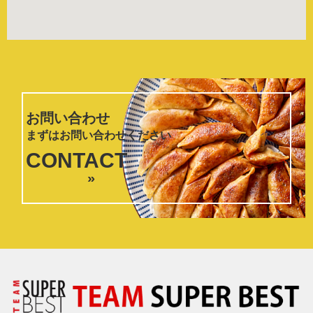
お問い合わせ
まずはお問い合わせください
CONTACT
»