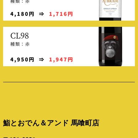
鮨とおでん＆アンド 馬喰町店