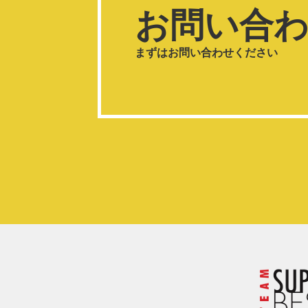
お問い合
まずはお問い合わせください