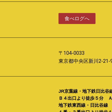
食べログへ
〒104-0033
東京都中央区新川2-21-
JR京葉線・地下鉄日比谷
Ｂ４出口より徒歩５分 
地下鉄東西線・日比谷線