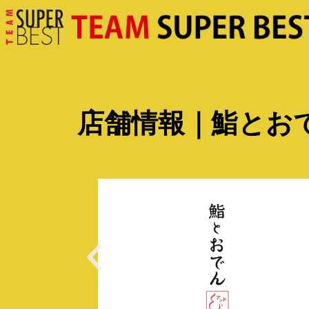
店舗情報｜鮨とお