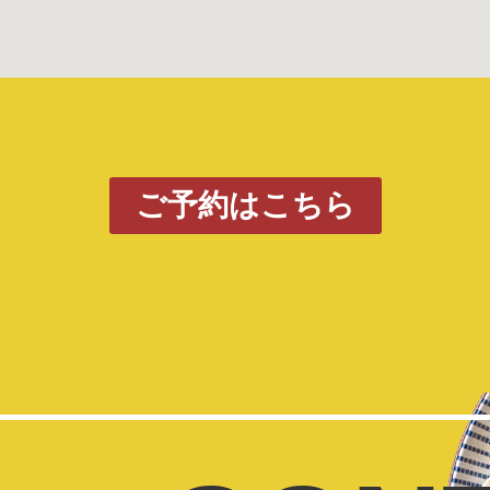
ご予約はこちら