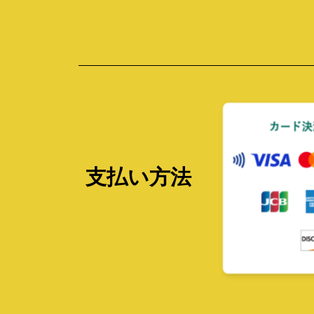
支払い方法