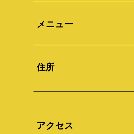
メニュー
住所
アクセス