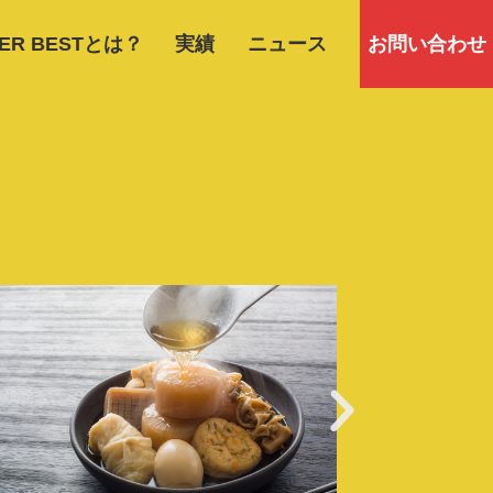
PER BESTとは？
実績
ニュース
お問い合わせ