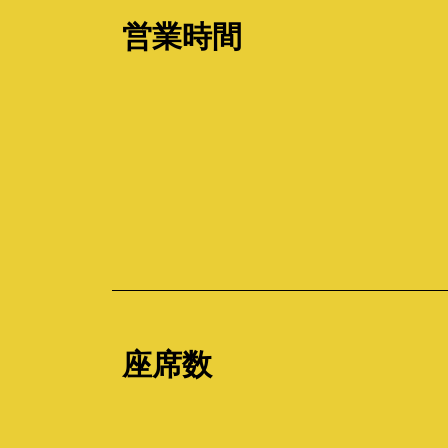
営業時間
座席数